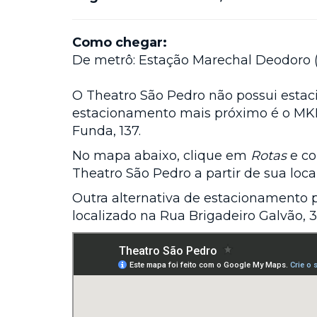
Como chegar:
De metrô: Estação Marechal Deodoro 
O Theatro São Pedro não possui estac
estacionamento mais próximo é o MKM
Funda, 137.
No mapa abaixo, clique em
Rotas
e co
Theatro São Pedro a partir de sua loca
Outra alternativa de estacionamento 
localizado na Rua Brigadeiro Galvão, 3