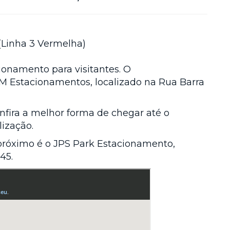
(Linha 3 Vermelha)
ionamento para visitantes. O
 Estacionamentos, localizado na Rua Barra
nfira a melhor forma de chegar até o
lização.
próximo é o JPS Park Estacionamento,
45.