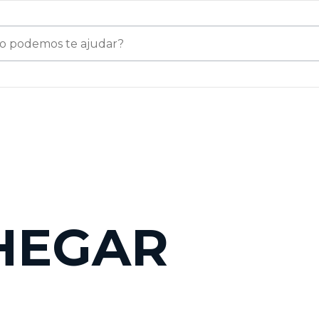
HEGAR