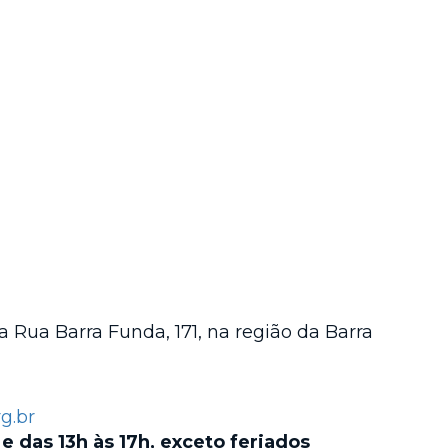
 Rua Barra Funda, 171, na região da Barra
g.br
 e das 13h às 17h, exceto feriados