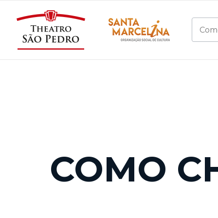
COMO C