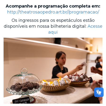
Acompanhe a programação completa em:
http://theatrosaopedro.art.br//programacao/
Os ingressos para os espetáculos estão
disponíveis em nossa bilheteria digital:
Acesse
aqui