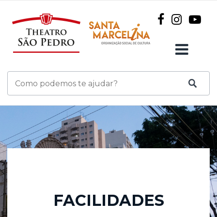
FACILIDADES