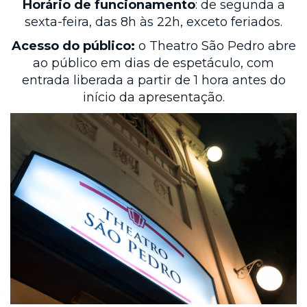
Horário de funcionamento
: de segunda a
sexta-feira, das 8h às 22h, exceto feriados.
Acesso do público:
o Theatro São Pedro abre
ao público em dias de espetáculo, com
entrada liberada a partir de 1 hora antes do
início da apresentação.