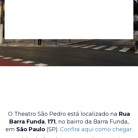
O Theatro São Pedro está localizado na
Rua
Barra Funda
,
171
, no bairro da Barra Funda,
em
São Paulo
(SP).
Confira aqui como chegar
.