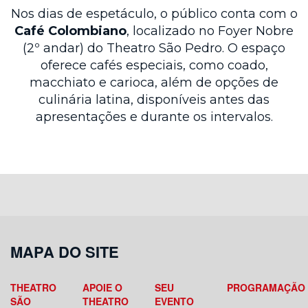
Nos dias de espetáculo, o público conta com o
Café Colombiano
, localizado no Foyer Nobre
(2º andar) do Theatro São Pedro. O espaço
oferece cafés especiais, como coado,
macchiato e carioca, além de opções de
culinária latina, disponíveis antes das
apresentações e durante os intervalos.
MAPA DO SITE
THEATRO
APOIE O
SEU
PROGRAMAÇÃO
SÃO
THEATRO
EVENTO