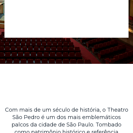
Com mais de um século de história, o Theatro
São Pedro é um dos mais emblemáticos
palcos da cidade de São Paulo. Tombado
como patrimônio histórico e referência