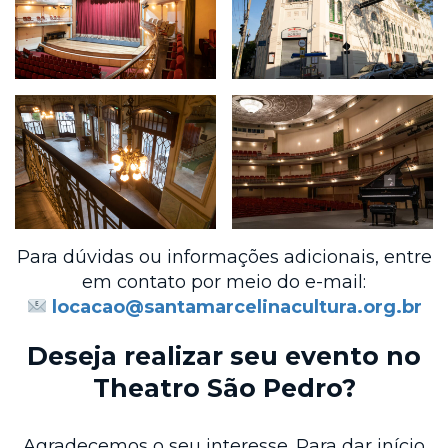
Para dúvidas ou informações adicionais, entre
em contato por meio do e-mail:
locacao@santamarcelinacultura.org.br
Deseja realizar seu evento no
Theatro São Pedro?
Agradecemos o seu interesse. Para dar início