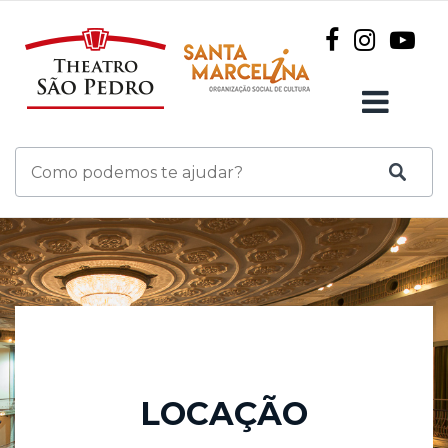
LOCAÇÃO