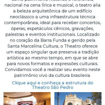
nacional na cena lírica e musical, o teatro alia
a beleza arquitetônica de um edifício
neoclássico a uma infraestrutura técnica
contemporânea, ideal para receber concertos,
óperas, espetáculos cênicos, gravações,
palestras e eventos institucionais. Localizado
no coração da Barra Funda e gerido pela
Santa Marcelina Cultura, o Theatro oferece
um espaço singular que preserva a tradição
artística ao mesmo tempo, em que se abre
para novos formatos e expressões culturais.
Convidamos você a realizar seu evento neste
patrimônio vivo da cultura brasileira.
Clique aqui e conheça a estrutura do
Theatro São Pedro