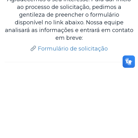
ao processo de solicitação, pedimos a
gentileza de preencher o formulário
disponível no link abaixo. Nossa equipe
analisará as informações e entrará em contato
em breve:
Formulário de solicitação