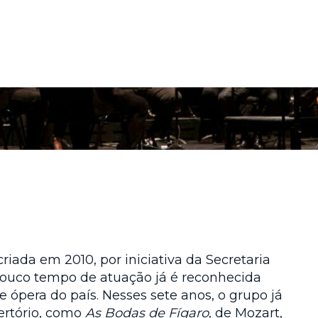
riada em 2010, por iniciativa da Secretaria
ouco tempo de atuação já é reconhecida
 ópera do país. Nesses sete anos, o grupo já
pertório, como
As Bodas de Fígaro
, de Mozart,