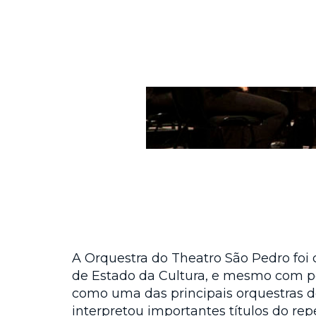
A Orquestra do Theatro São Pedro foi c
de Estado da Cultura, e mesmo com p
como uma das principais orquestras de
interpretou importantes títulos do re