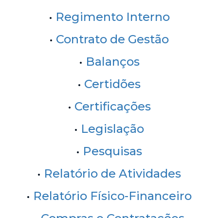
•
Regimento Interno
•
Contrato de Gestão
•
Balanços
•
Certidões
•
Certificações
•
Legislação
•
Pesquisas
•
Relatório de Atividades
•
Relatório Físico-Financeiro