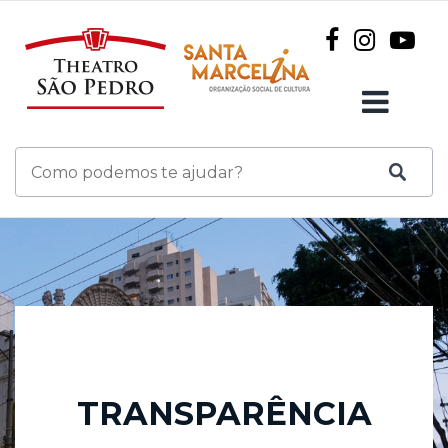
TRANSPARÊNCIA