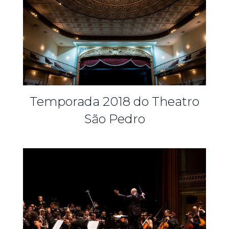
Temporada 2018 do Theatro
São Pedro