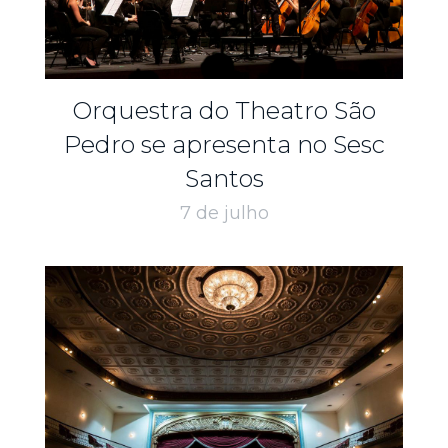
Orquestra do Theatro São
Pedro se apresenta no Sesc
Santos
7 de julho