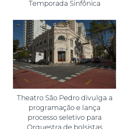
Temporada Sinfônica
Theatro São Pedro divulga a
programação e lança
processo seletivo para
Orquestra de bolsistas