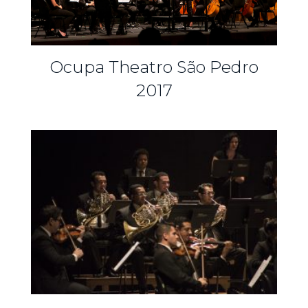
Ocupa Theatro São Pedro
2017