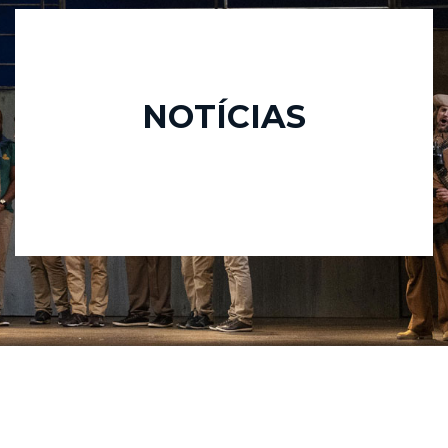
NOTÍCIAS