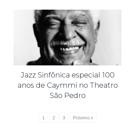
Jazz Sinfônica especial 100
anos de Caymmi no Theatro
São Pedro
1
2
3
Próximo »