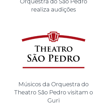
Orquestra do São Pedro
realiza audições
Músicos da Orquestra do
Theatro São Pedro visitam o
Guri