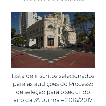
Lista de inscritos selecionados
para as audições do Processo
de seleção para o segundo
ano da 3ª. turma – 2016/2017