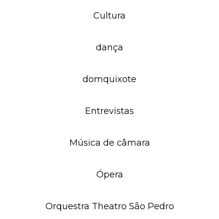
Cultura
dança
domquixote
Entrevistas
Música de câmara
Ópera
Orquestra Theatro São Pedro