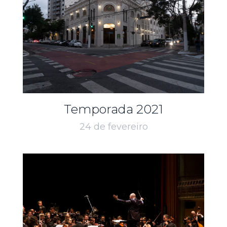
Temporada 2021
24 de fevereiro