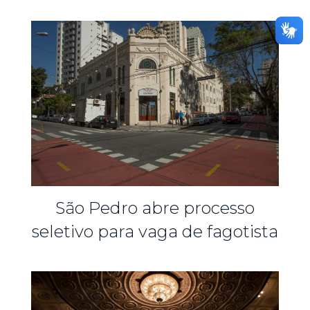
São Pedro abre processo
seletivo para vaga de fagotista