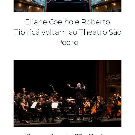
Eliane Coelho e Roberto
Tibiriçá voltam ao Theatro São
Pedro