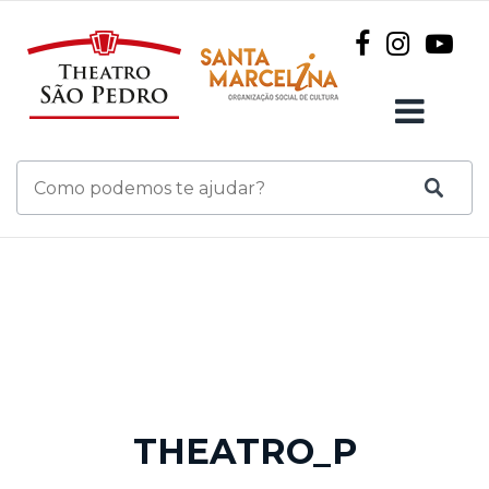
THEATRO_P