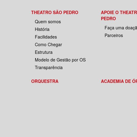
THEATRO SÃO PEDRO
APOIE O THEAT
PEDRO
Quem somos
Faça uma doaç
História
Parceiros
Facilidades
Como Chegar
Estrutura
Modelo de Gestão por OS
Transparência
ORQUESTRA
ACADEMIA DE Ó