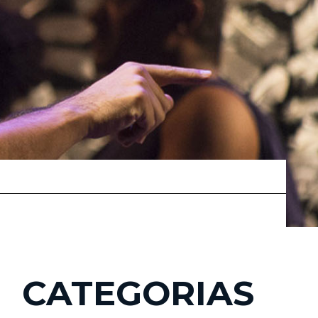
CATEGORIAS