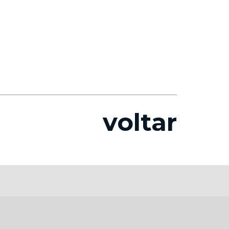
voltar