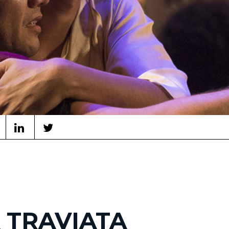
 TRAVIATA