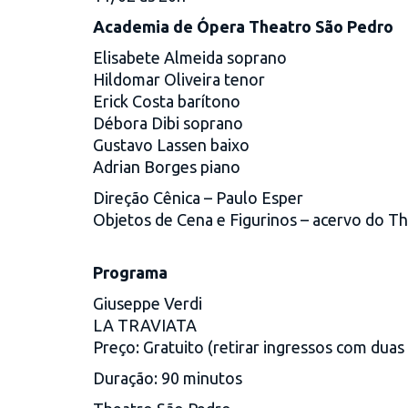
Academia de Ópera Theatro São Pedro
Elisabete Almeida soprano
Hildomar Oliveira tenor
Erick Costa barítono
Débora Dibi soprano
Gustavo Lassen baixo
Adrian Borges piano
Direção Cênica – Paulo Esper
Objetos de Cena e Figurinos – acervo do T
Programa
Giuseppe Verdi
LA TRAVIATA
Preço: Gratuito (retirar ingressos com duas
Duração: 90 minutos