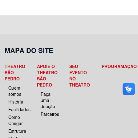
MAPA DO SITE
THEATRO
APOIE O
SEU
PROGRAMAÇÃO
SÃO
THEATRO
EVENTO
PEDRO
SÃO
NO
PEDRO
THEATRO
Quem
somos
Faça
uma
História
doação
Facilidades
Parceiros
Como
Chegar
Estrutura