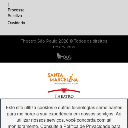
|
Processo
Seletivo
Ouvidoria
Theatro São Paulo 2026 © Todos os direitos
reservados
Este site utiliza cookies e outras tecnologias semelhantes
para melhorar a sua experiência em nossos serviços. Ao
utilizar nossos serviços, você concorda com tal
monitoramento. Consulte a Política de Privacidade para