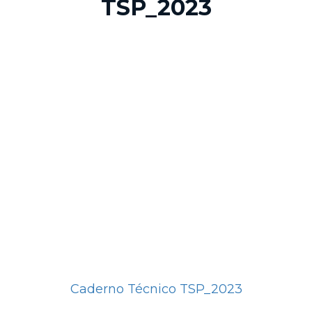
TSP_2023
Caderno Técnico TSP_2023