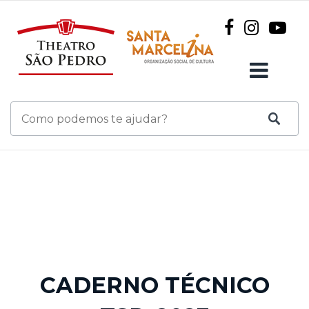
CADERNO TÉCNICO