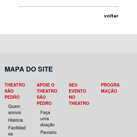
voltar
MAPA DO SITE
THEATRO
APOIE O
SEU
PROGRA
SÃO
THEATRO
EVENTO
MAÇÃO
PEDRO
SÃO
NO
PEDRO
THEATRO
Quem
somos
Faça
uma
História
doação
Facilidad
Parceiro
es