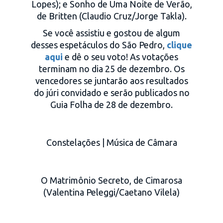
Lopes); e Sonho de Uma Noite de Verão,
de Britten (Claudio Cruz/Jorge Takla).
Se você assistiu e gostou de algum
desses espetáculos do São Pedro,
clique
aqui
e dê o seu voto! As votações
terminam no dia 25 de dezembro. Os
vencedores se juntarão aos resultados
do júri convidado e serão publicados no
Guia Folha de 28 de dezembro.
Constelações | Música de Câmara
O Matrimônio Secreto, de Cimarosa
(Valentina Peleggi/Caetano Vilela)