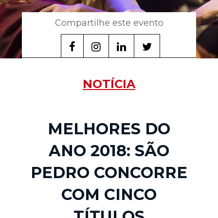
Compartilhe este evento
NOTÍCIA
MELHORES DO
ANO 2018: SÃO
PEDRO CONCORRE
COM CINCO
TÍTULOS