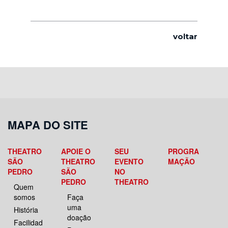
voltar
MAPA DO SITE
THEATRO
APOIE O
SEU
PROGRA
SÃO
THEATRO
EVENTO
MAÇÃO
PEDRO
SÃO
NO
PEDRO
THEATRO
Quem
somos
Faça
uma
História
doação
Facilidad