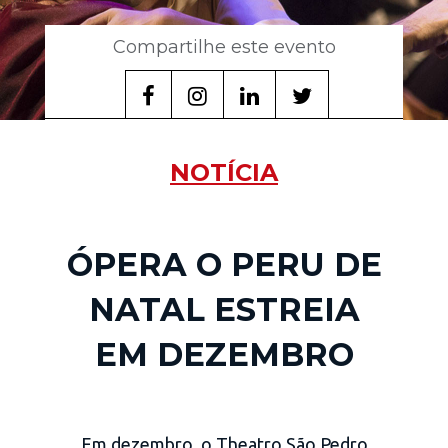
Compartilhe este evento
NOTÍCIA
ÓPERA O PERU DE
NATAL ESTREIA
EM DEZEMBRO
Em dezembro, o Theatro São Pedro