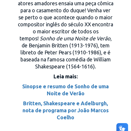
atores amadores ensaia uma peça cômica
para o casamento do duque! Venha ver
se perto o que acontece quando o maior
compositor inglês do século XX encontra
o maior escritor de todos os
tempos!
Sonho de uma Noite de Verão
,
de Benjamin Britten (1913-1976), tem
libreto de Peter Pears (1910-1986), e é
baseada na famosa comédia de William
Shakespeare (1564-1616).
Leia mais:
Sinopse e resumo de Sonho de uma
Noite de Verão
Britten, Shakespeare e Adelburgh,
nota de programa por João Marcos
Coelho