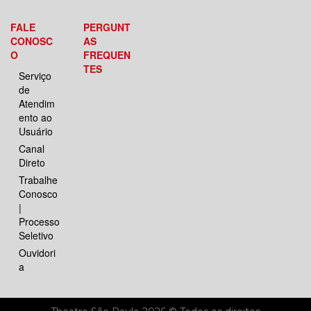
FALE
PERGUNT
CONOSC
AS
O
FREQUEN
TES
Serviço
de
Atendim
ento ao
Usuário
Canal
Direto
Trabalhe
Conosco
|
Processo
Seletivo
Ouvidori
a