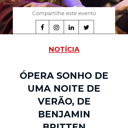
Compartilhe este evento
NOTÍCIA
ÓPERA SONHO DE
UMA NOITE DE
VERÃO, DE
BENJAMIN
BRITTEN