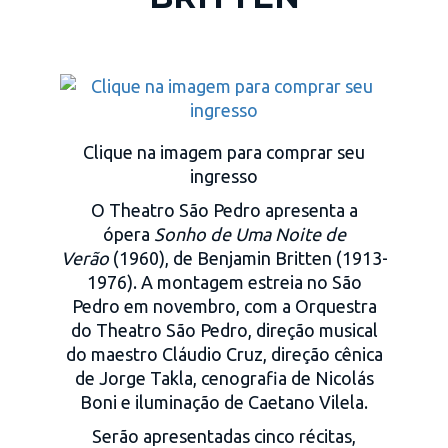
Clique na imagem para comprar seu
ingresso
O Theatro São Pedro apresenta a
ópera
Sonho de Uma Noite de
Verão
(1960), de Benjamin Britten (1913-
1976). A montagem estreia no São
Pedro em novembro, com a Orquestra
do Theatro São Pedro, direção musical
do maestro Cláudio Cruz, direção cênica
de Jorge Takla, cenografia de Nicolás
Boni e iluminação de Caetano Vilela.
Serão apresentadas cinco récitas,