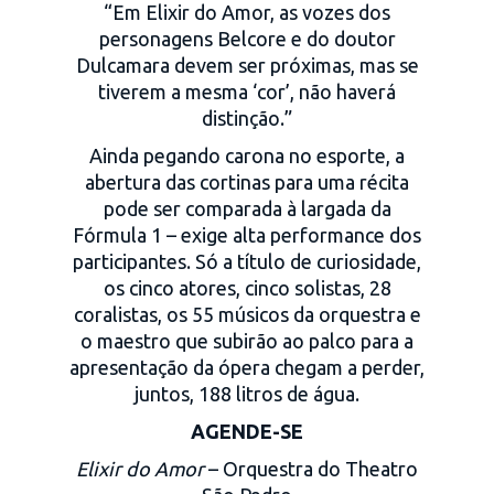
“Em Elixir do Amor, as vozes dos
personagens Belcore e do doutor
Dulcamara devem ser próximas, mas se
tiverem a mesma ‘cor’, não haverá
distinção.”
Ainda pegando carona no esporte, a
abertura das cortinas para uma récita
pode ser comparada à largada da
Fórmula 1 – exige alta performance dos
participantes. Só a título de curiosidade,
os cinco atores, cinco solistas, 28
coralistas, os 55 músicos da orquestra e
o maestro que subirão ao palco para a
apresentação da ópera chegam a perder,
juntos, 188 litros de água.
AGENDE-SE
Elixir do Amor
– Orquestra do Theatro