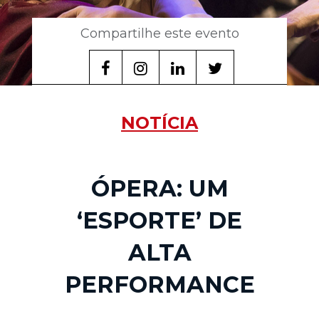
Compartilhe este evento
NOTÍCIA
ÓPERA: UM
‘ESPORTE’ DE
ALTA
PERFORMANCE