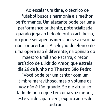
Ao escalar um time, o técnico de
futebol busca a harmonia e a melhor
performance. Um atacante pode ter uma
performance brilhante, potencializada
quando joga ao lado de outro artilheiro,
ou pode ser apenas mediano se a escolha
não for acertada. A seleção do elenco de
uma ópera não é diferente, na opinião do
maestro Emiliano Patarra, diretor
artístico de Elixir do Amor, que estreia
dia 26 de junho no Theatro São Pedro.
“Você pode ter um cantor com um
timbre maravilhoso, mas o volume da
voz não é tão grande. Se ele atuar ao
lado de outro que tem uma voz menor,
este vai desaparecer”, explica antes de
ilustrar: